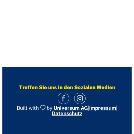
Treffen Sie uns in den Sozialen Medien
|
Impressum
|
Built with
by
Universum AG
Datenschutz